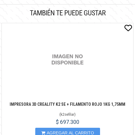
TAMBIÉN TE PUEDE GUSTAR
IMPRESORA 3D CREALITY K2 SE + FILAMENTO ROJO 1KG 1,75MM
(
k2sefilar
)
$ 697.300
AGREGAR AL CARRITO