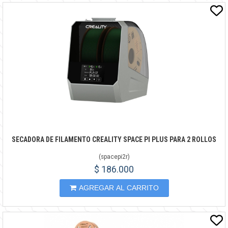
SECADORA DE FILAMENTO CREALITY SPACE PI PLUS PARA 2 ROLLOS
(
spacepi2r
)
$ 186.000
AGREGAR AL CARRITO