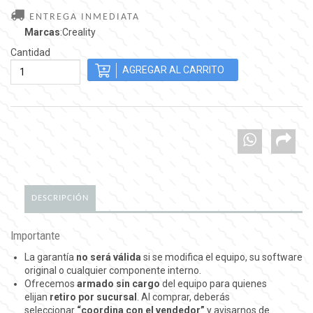
ENTREGA INMEDIATA
Marcas
:Creality
Cantidad
DESCRIPCIÓN
Importante
La garantía
no será válida
si se modifica el equipo, su software
original o cualquier componente interno.
Ofrecemos
armado sin cargo
del equipo para quienes
elijan
retiro por sucursal
. Al comprar, deberás
seleccionar
“coordina con el vendedor”
y avisarnos de