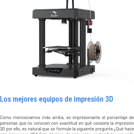
Los mejores equipos de impresión 3D
Como mencionamos más arriba, es impresionante el porcentaje de
personas que no conocen con exactitud en qué consiste la impresión
3D por ello, es natural que se formule la siguiente pregunta ¿Qué hace