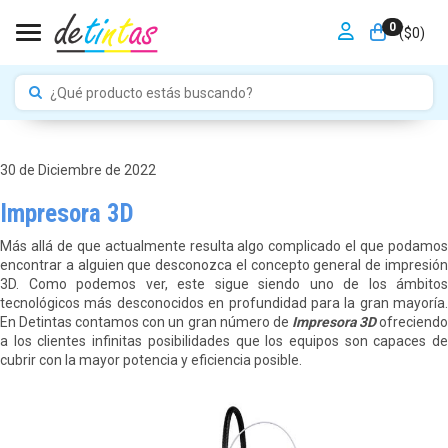
0
Toggle navigation
($
0
)
30 de Diciembre de 2022
Impresora 3D
Más allá de que actualmente resulta algo complicado el que podamos
encontrar a alguien que desconozca el concepto general de impresión
3D. Como podemos ver, este sigue siendo uno de los ámbitos
tecnológicos más desconocidos en profundidad para la gran mayoría.
En Detintas contamos con un gran número de
Impresora 3D
ofreciend
a los clientes infinitas posibilidades que los equipos son capaces de
cubrir con la mayor potencia y eficiencia posible.