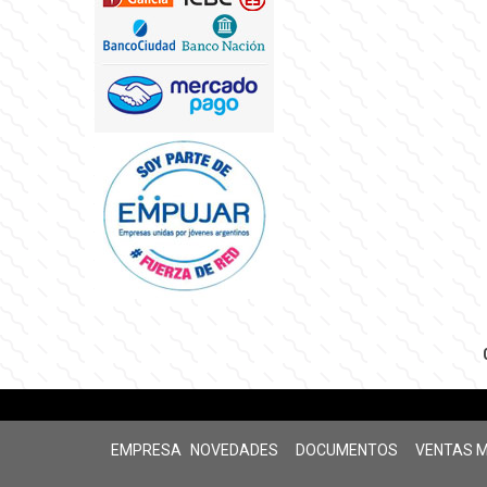
EMPRESA
NOVEDADES
DOCUMENTOS
VENTAS 