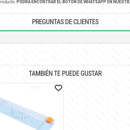
 producto.
PODRÁ ENCONTRAR EL BOTÓN DE WHATSAPP EN NUESTRA
PREGUNTAS DE CLIENTES
TAMBIÉN TE PUEDE GUSTAR