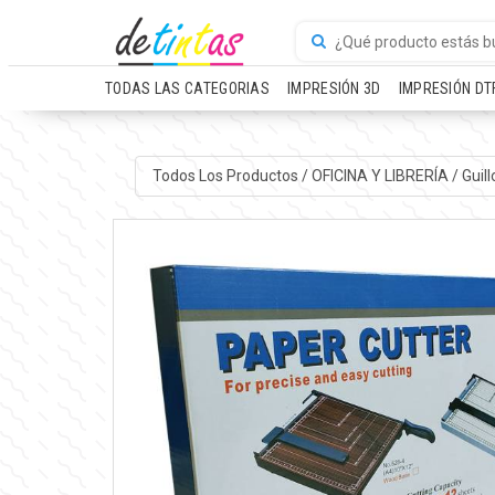
TODAS LAS CATEGORIAS
IMPRESIÓN 3D
IMPRESIÓN DT
Todos Los Productos
/
OFICINA Y LIBRERÍA
/
Guill