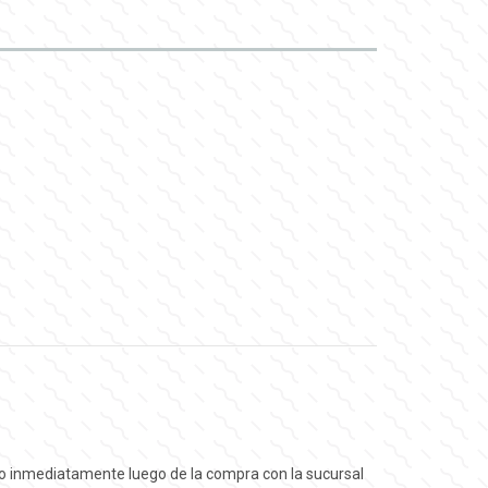
ado inmediatamente luego de la compra con la sucursal