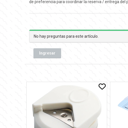
de preferencia para coordinar la reserva / entrega del
No hay preguntas para este artículo.
Ingresar