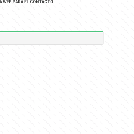
 WEB PARA EL CONTACTO.