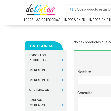
TODAS LAS CATEGORIAS
IMPRESIÓN 3D
IMPRESIÓN DT
No hay productos que c
CATEGORÍAS
TODOS LOS
PRODUCTOS
IMPRESIÓN 3D
Nombre
IMPRESIÓN DTF
SUBLIMACION
Consulta
EQUIPOS DE
IMPRESIÓN