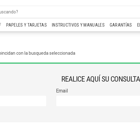
F
PAPELES Y TARJETAS
INSTRUCTIVOS Y MANUALES
GARANTÍAS
E
oincidan con la busqueda seleccionada
REALICE AQUÍ SU CONSULTA
Email