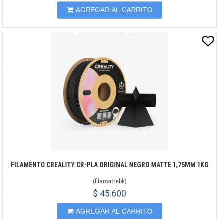
AGREGAR AL CARRITO
FILAMENTO CREALITY CR-PLA ORIGINAL NEGRO MATTE 1,75MM 1KG
(
filamattebk
)
$ 45.600
AGREGAR AL CARRITO