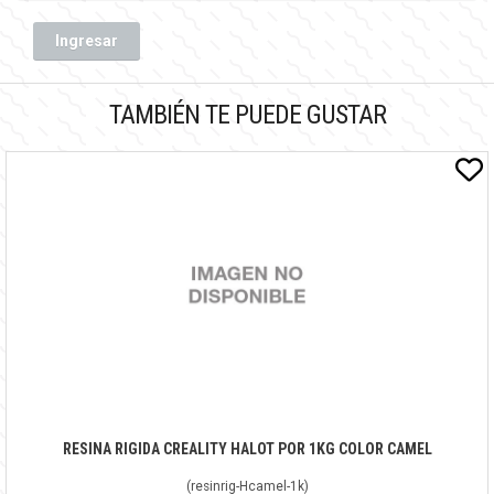
Ingresar
TAMBIÉN TE PUEDE GUSTAR
RESINA RIGIDA CREALITY HALOT POR 1KG COLOR CAMEL
(
resinrig-Hcamel-1k
)