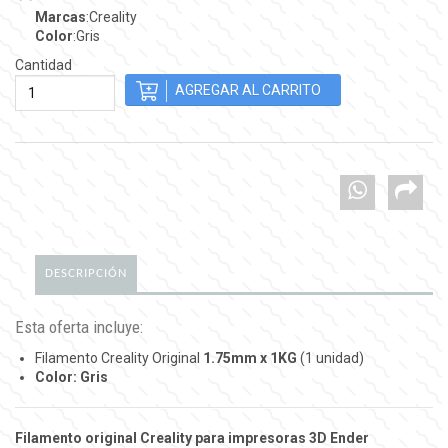
Marcas
:Creality
Color
:Gris
Cantidad
DESCRIPCIÓN
Esta oferta incluye:
Filamento Creality Original
1.75mm x 1KG
(1 unidad)
Color: Gris
Filamento original Creality para impresoras 3D Ender