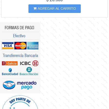
AGREGAR AL CARRITO