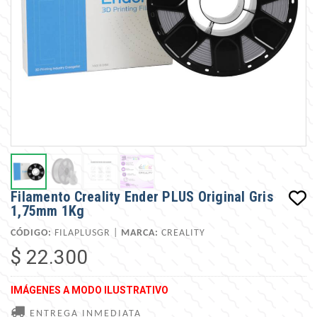
Filamento Creality Ender PLUS Original Gris
1,75mm 1Kg
CÓDIGO:
FILAPLUSGR |
MARCA:
CREALITY
$ 22.300
IMÁGENES A MODO ILUSTRATIVO
ENTREGA INMEDIATA