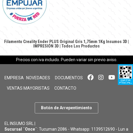
Filamento Creality Ender PLUS Original Gris 1,75mm 1Kg
Insumos 3D
|
IMPRESIÓN 3D
|
Todos Los Productos
Precios con iva incluido. Pueden variar sin previo aviso.
EMPRESA
NOVEDADES
DOCUMENTOS
VENTAS MAYORISTAS
CONTACTO
Botón de Arrepentimiento
EL INSUMO SRL |
Sucursal ¨Once¨
: Tucuman 2086 - Whatsapp: 1139512690 - Lun a