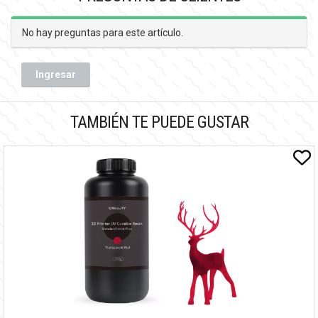
No hay preguntas para este artículo.
Ingresar
TAMBIÉN TE PUEDE GUSTAR