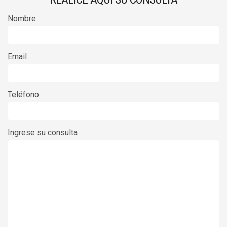
Nombre
Email
Teléfono
Ingrese su consulta