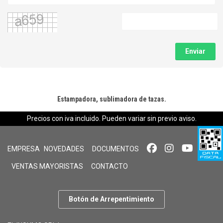
Enviar
Estampadora, sublimadora de tazas.
Precios con iva incluido. Pueden variar sin previo aviso.
EMPRESA
NOVEDADES
DOCUMENTOS
VENTAS MAYORISTAS
CONTACTO
Botón de Arrepentimiento