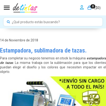
0
Toggle navigation
($
0
)
14 de Noviembre de 2018
Estampadora, sublimadora de tazas.
Para completar su negocio tenemos en stock la máquina
estampadora
de tazas
. La misma trabaja con la sublimación para que los cliente
puedan elegir el diseño y los colores que necesiten impactar en el
objeto.