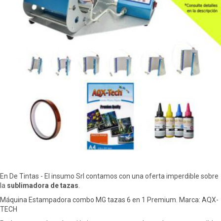
En De Tintas - El insumo Srl contamos con una oferta imperdible sobre
la
sublimadora de tazas
.
Máquina Estampadora combo MG tazas 6 en 1 Premium. Marca: AQX-
TECH