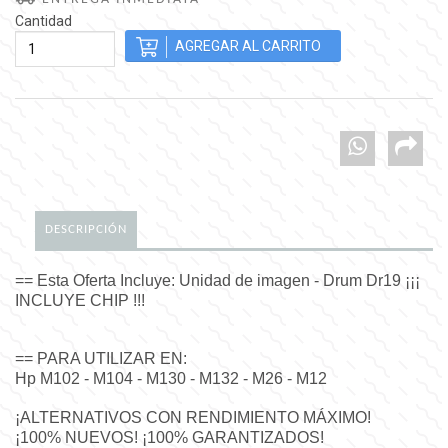
Cantidad
DESCRIPCIÓN
== Esta Oferta Incluye: Unidad de imagen - Drum Dr19 ¡¡¡
INCLUYE CHIP !!!
== PARA UTILIZAR EN:
Hp M102 - M104 - M130 - M132 - M26 - M12
¡ALTERNATIVOS CON RENDIMIENTO MÁXIMO!
¡100% NUEVOS! ¡100% GARANTIZADOS!