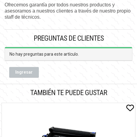
Ofrecemos garantía por todos nuestros productos y
asesoramos a nuestros clientes a través de nuestro propio
staff de técnicos.
PREGUNTAS DE CLIENTES
No hay preguntas para este artículo.
Ingresar
TAMBIÉN TE PUEDE GUSTAR