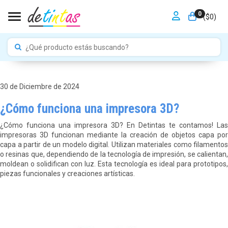
0
Toggle navigation
($
0
)
30 de Diciembre de 2024
¿Cómo funciona una impresora 3D?
¿Cómo funciona una impresora 3D? En Detintas te contamos! Las
impresoras 3D funcionan mediante la creación de objetos capa por
capa a partir de un modelo digital. Utilizan materiales como filamentos
o resinas que, dependiendo de la tecnología de impresión, se calientan,
moldean o solidifican con luz. Esta tecnología es ideal para prototipos,
piezas funcionales y creaciones artísticas.