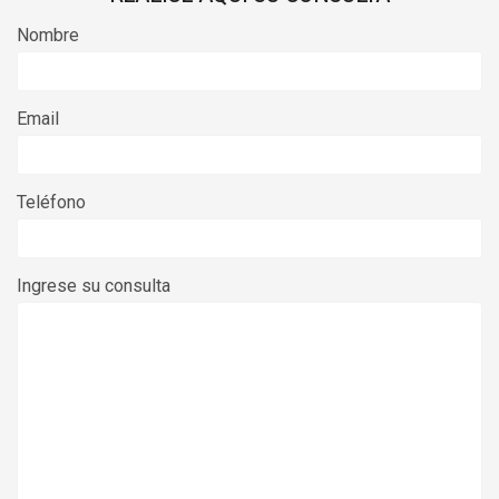
Nombre
Email
Teléfono
Ingrese su consulta