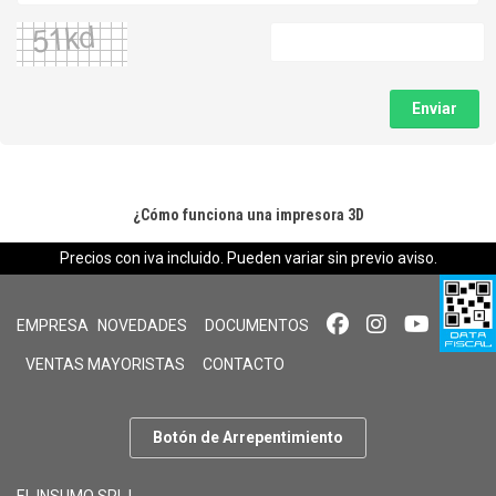
Enviar
¿Cómo funciona una impresora 3D
Precios con iva incluido. Pueden variar sin previo aviso.
EMPRESA
NOVEDADES
DOCUMENTOS
VENTAS MAYORISTAS
CONTACTO
Botón de Arrepentimiento