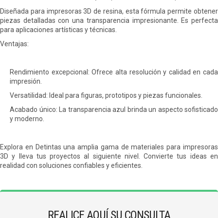
Diseñada para impresoras 3D de resina, esta fórmula permite obtener
piezas detalladas con una transparencia impresionante. Es perfecta
para aplicaciones artísticas y técnicas.
Ventajas:
Rendimiento excepcional: Ofrece alta resolución y calidad en cada
impresión.
Versatilidad: Ideal para figuras, prototipos y piezas funcionales.
Acabado único: La transparencia azul brinda un aspecto sofisticado
y moderno.
Explora en Detintas una amplia gama de materiales para impresoras
3D y lleva tus proyectos al siguiente nivel. Convierte tus ideas en
realidad con soluciones confiables y eficientes.
REALICE AQUÍ SU CONSULTA