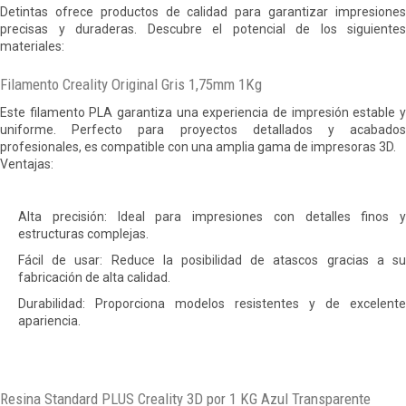
Detintas ofrece productos de calidad para garantizar impresiones
precisas y duraderas. Descubre el potencial de los siguientes
materiales:
Filamento Creality Original Gris 1,75mm 1Kg
Este filamento PLA garantiza una experiencia de impresión estable y
uniforme. Perfecto para proyectos detallados y acabados
profesionales, es compatible con una amplia gama de impresoras 3D.
Ventajas:
Alta precisión: Ideal para impresiones con detalles finos y
estructuras complejas.
Fácil de usar: Reduce la posibilidad de atascos gracias a su
fabricación de alta calidad.
Durabilidad: Proporciona modelos resistentes y de excelente
apariencia.
Resina Standard PLUS Creality 3D por 1 KG Azul Transparente