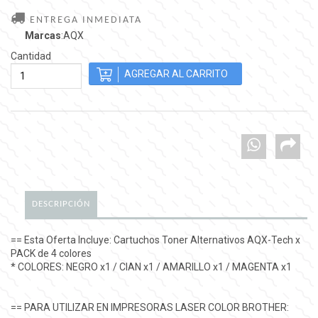
ENTREGA INMEDIATA
Marcas
:AQX
Cantidad
DESCRIPCIÓN
== Esta Oferta Incluye: Cartuchos Toner Alternativos AQX-Tech x
PACK de 4 colores
* COLORES: NEGRO x1 / CIAN x1 / AMARILLO x1 / MAGENTA x1
== PARA UTILIZAR EN IMPRESORAS LASER COLOR BROTHER: