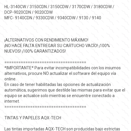
HL-3140CW / 3150CDN / 3150CDW / 3170CDW / 3180CDW /
DCP-9020CDN / 9020CDW
MFC- 9140CDN / 9330CDW / 9340CDW / 9130 / 9140
¡ALTERNATIVOS CON RENDIMIENTO MÁXIMO!
¡NO HACE FALTA ENTREGAR SU CARTUCHO VACÍO! ¡100%
NUEVOS! ¡100% GARANTIZADOS!
===================================
*IMPORTANTE* Para evitar incompatibilidades con los insumos
alternativos, procure NO actualizar el software del equipo vía
online.
En caso de tener habilitadas las opciones de actualización
automática, sugerimos que destilde las mismas para evitar que el
equipo se actualice solo mientras se encuentre conectado a
internet.
===================================
TINTAS Y PAPELES AQX-TECH
Las tintas importadas AQX-TECH son producidas bajo estrictas