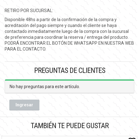
RETIRO POR SUCURSAL:
Disponible 48hs a partir de la confirmación de la compra y
acreditación del pago siempre y cuando el cliente se haya
contactado inmediatamente luego de la compra con la sucursal
de preferencia para coordinar la reserva / entrega del producto.
PODRÁ ENCONTRAR EL BOTÓN DE WHATSAPP EN NUESTRA WEB
PARA EL CONTACTO.
PREGUNTAS DE CLIENTES
No hay preguntas para este artículo.
Ingresar
TAMBIÉN TE PUEDE GUSTAR