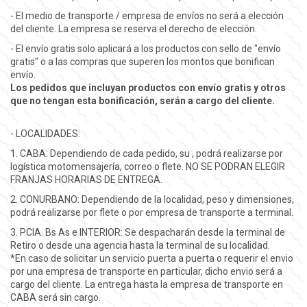
- El medio de transporte / empresa de envíos no será a elección
del cliente. La empresa se reserva el derecho de elección.
- El envío gratis solo aplicará a los productos con sello de "envío
gratis" o a las compras que superen los montos que bonifican
envío.
Los pedidos que incluyan productos con envío gratis y otros
que no tengan esta bonificación, serán a cargo del cliente.
- LOCALIDADES:
1. CABA: Dependiendo de cada pedido, su , podrá realizarse por
logística motomensajería, correo o flete. NO SE PODRAN ELEGIR
FRANJAS HORARIAS DE ENTREGA.
2. CONURBANO: Dependiendo de la localidad, peso y dimensiones,
podrá realizarse por flete o por empresa de transporte a terminal.
3. PCIA. Bs As e INTERIOR: Se despacharán desde la terminal de
Retiro o desde una agencia hasta la terminal de su localidad.
*En caso de solicitar un servicio puerta a puerta o requerir el envio
por una empresa de transporte en particular, dicho envio será a
cargo del cliente. La entrega hasta la empresa de transporte en
CABA será sin cargo.