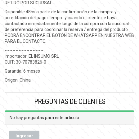
RETIRO POR SUCURSAL:
Disponible 48hs a partir de la confirmación de la compra y
acreditación del pago siempre y cuando el cliente se haya
contactado inmediatamente luego de la compra con la sucursal
de preferencia para coordinar la reserva / entrega del producto.
PODRÁ ENCONTRAR EL BOTÓN DE WHATSAPP EN NUESTRA WEB
PARA EL CONTACTO.
-------------------------
Importador: EL INSUMO SRL
CUIT: 30-70783826-0
Garantía: 6 meses
Origen: China
PREGUNTAS DE CLIENTES
No hay preguntas para este artículo.
Ingresar