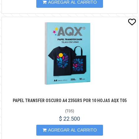
AGREGAR AL CARRITO
PAPEL TRANSFER OSCURO A4 235GRS POR 10 HOJAS AQX T05
(
T05
)
$ 22.500
AGREGAR AL CARRITO