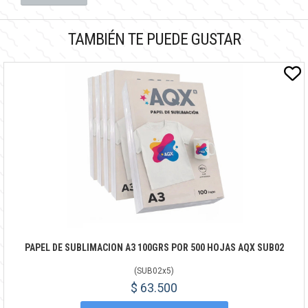
TAMBIÉN TE PUEDE GUSTAR
PAPEL DE SUBLIMACION A3 100GRS POR 500 HOJAS AQX SUB02
(
SUB02x5
)
$ 63.500