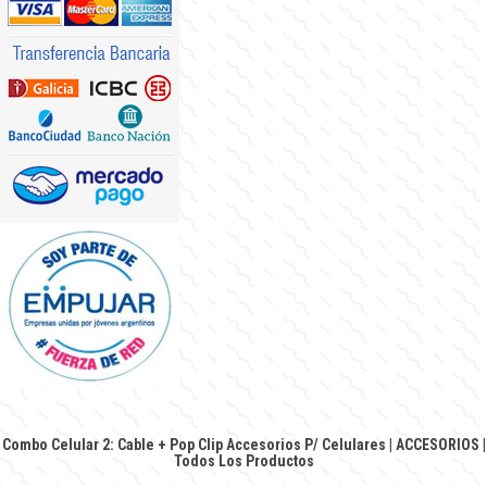
Combo Celular 2: Cable + Pop Clip
Accesorios P/ Celulares
|
ACCESORIOS
|
Todos Los Productos