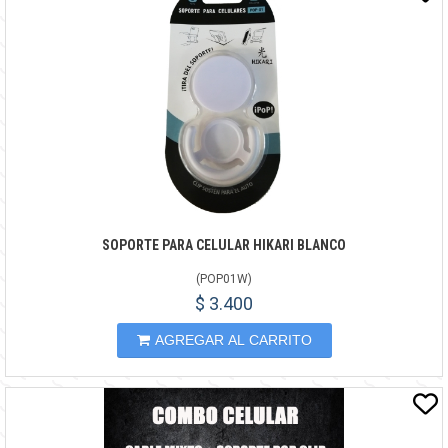
SOPORTE PARA CELULAR HIKARI BLANCO
(
POP01W
)
$ 3.400
AGREGAR AL CARRITO