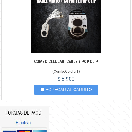
COMBO CELULAR: CABLE + POP CLIP
(
ComboCelular1
)
$ 8.900
AGREGAR AL CARRITO