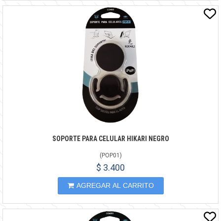
SOPORTE PARA CELULAR HIKARI NEGRO
(
POP01
)
$ 3.400
AGREGAR AL CARRITO