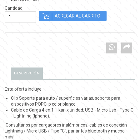
Cantidad
DESCRIPCIÓN
Esta oferta incluye
:
Clip Soporte para auto / superficies varias, soporte para
dispositivos POPClip color blanco.
Cable de Carga 4 en 1 Hikari x unidad: USB - Micro Usb - Type C
- Lightning (Iphone).
¡Consultanos por cargadores inalámbricos, cables de conexión
Lightning / Micro USB / Tipo "C", parlantes bluetooth y mucho
más!