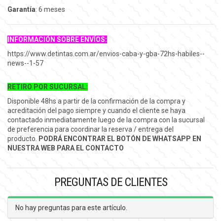
Garantía
: 6 meses
INFORMACIÓN SOBRE ENVÍOS:
https://www.detintas.com.ar/envios-caba-y-gba-72hs-habiles--
news--1-57
RETIRO POR SUCURSAL:
Disponible 48hs a partir de la confirmación de la compra y
acreditación del pago siempre y cuando el cliente se haya
contactado inmediatamente luego de la compra con la sucursal
de preferencia para coordinar la reserva / entrega del
producto.
PODRÁ ENCONTRAR EL BOTÓN DE WHATSAPP EN
NUESTRA WEB PARA EL CONTACTO
PREGUNTAS DE CLIENTES
No hay preguntas para este artículo.