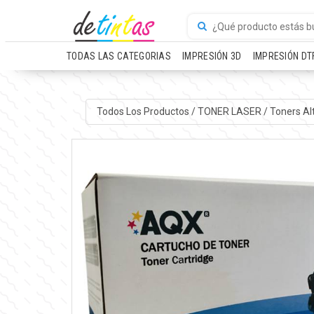
TODAS LAS CATEGORIAS
IMPRESIÓN 3D
IMPRESIÓN DT
Todos Los Productos
/
TONER LASER
/
Toners Al