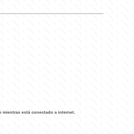
e mientras está conectado a internet.