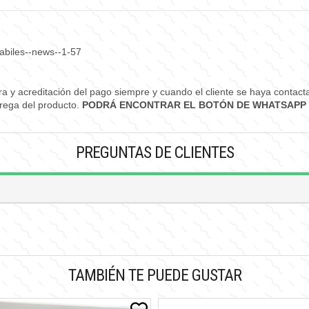
abiles--news--1-57
pra y acreditación del pago siempre y cuando el cliente se haya conta
trega del producto.
PODRÁ ENCONTRAR EL BOTÓN DE WHATSAPP 
PREGUNTAS DE CLIENTES
TAMBIÉN TE PUEDE GUSTAR