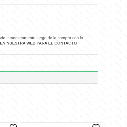
ctado inmediatamente luego de la compra con la
EN NUESTRA WEB PARA EL CONTACTO