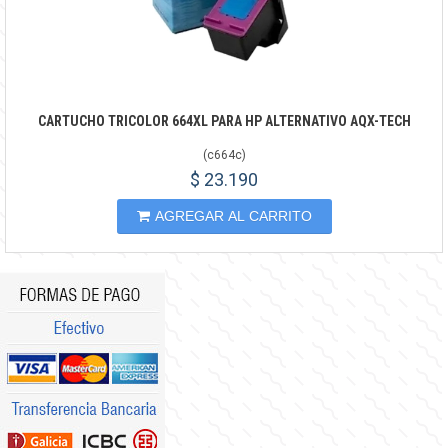
CARTUCHO TRICOLOR 664XL PARA HP ALTERNATIVO AQX-TECH
(
c664c
)
$ 23.190
AGREGAR AL CARRITO