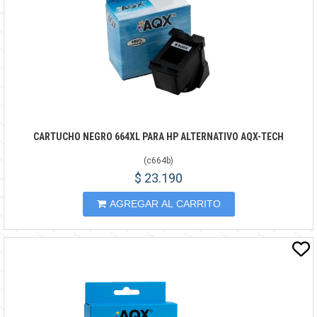
CARTUCHO NEGRO 664XL PARA HP ALTERNATIVO AQX-TECH
(
c664b
)
$ 23.190
AGREGAR AL CARRITO