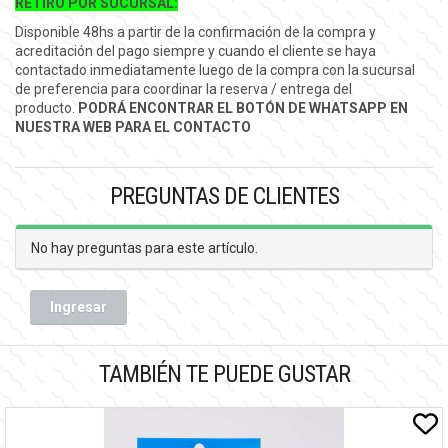
RETIRO POR SUCURSAL:
Disponible 48hs a partir de la confirmación de la compra y
acreditación del pago siempre y cuando el cliente se haya
contactado inmediatamente luego de la compra con la sucursal
de preferencia para coordinar la reserva / entrega del
producto.
PODRÁ ENCONTRAR EL BOTÓN DE WHATSAPP EN
NUESTRA WEB PARA EL CONTACTO
PREGUNTAS DE CLIENTES
No hay preguntas para este artículo.
Ingresar
TAMBIÉN TE PUEDE GUSTAR