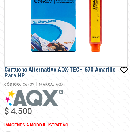
Cartucho Alternativo AQX-TECH 670 Amarillo
Para HP
CÓDIGO:
C670Y |
MARCA:
AQX
$ 4.500
IMÁGENES A MODO ILUSTRATIVO