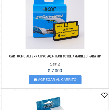
CARTUCHO ALTERNATIVO AQX-TECH 951XL AMARILLO PARA HP
(
c951y
)
$ 7.000
AGREGAR AL CARRITO