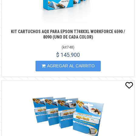
KIT CARTUCHOS AQX PARA EPSON T748XXL WORKFORCE 6590 /
8090 (UNO DE CADA COLOR)
(
kit748
)
$ 145.900
AGREGAR AL CARRITO