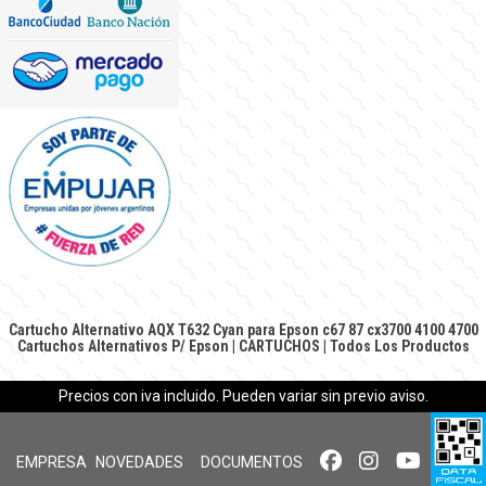
Cartucho Alternativo AQX T632 Cyan para Epson c67 87 cx3700 4100 4700
Cartuchos Alternativos P/ Epson
|
CARTUCHOS
|
Todos Los Productos
Precios con iva incluido. Pueden variar sin previo aviso.
EMPRESA
NOVEDADES
DOCUMENTOS