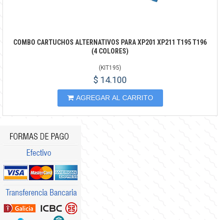
COMBO CARTUCHOS ALTERNATIVOS PARA XP201 XP211 T195 T196
(4 COLORES)
(
KIT195
)
$ 14.100
AGREGAR AL CARRITO