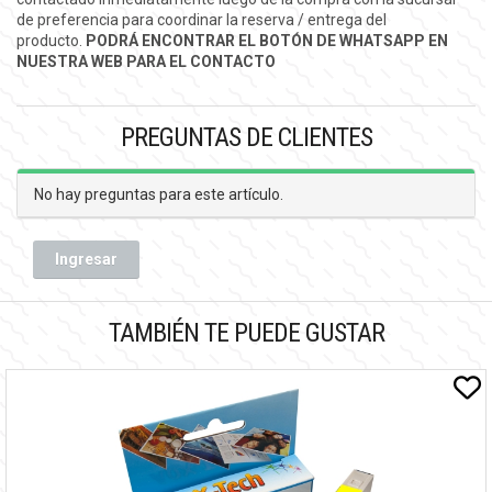
de preferencia para coordinar la reserva / entrega del
producto.
PODRÁ ENCONTRAR EL BOTÓN DE WHATSAPP EN
NUESTRA WEB PARA EL CONTACTO
PREGUNTAS DE CLIENTES
No hay preguntas para este artículo.
Ingresar
TAMBIÉN TE PUEDE GUSTAR