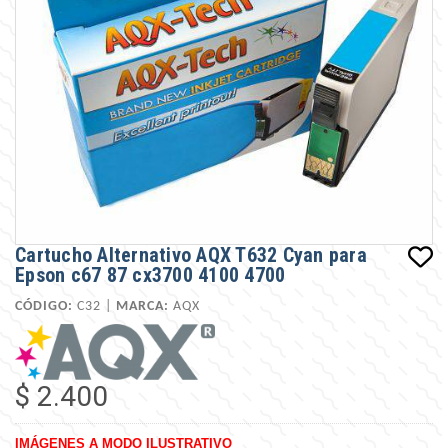
Cartucho Alternativo AQX T632 Cyan para
Epson c67 87 cx3700 4100 4700
CÓDIGO:
C32 |
MARCA:
AQX
$ 2.400
IMÁGENES A MODO ILUSTRATIVO