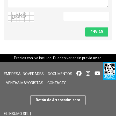
ENVIAR
Precios con iva incluido. Pueden variar sin previo aviso.
EMPRESA
NOVEDADES
DOCUMENTOS
VENTAS MAYORISTAS
CONTACTO
Botón de Arrepentimiento
EL INSUMO SRL |