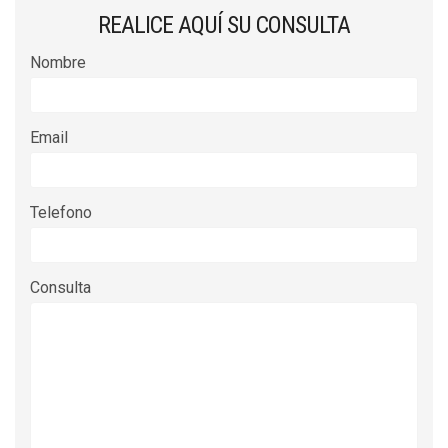
REALICE AQUÍ SU CONSULTA
Nombre
Email
Telefono
Consulta