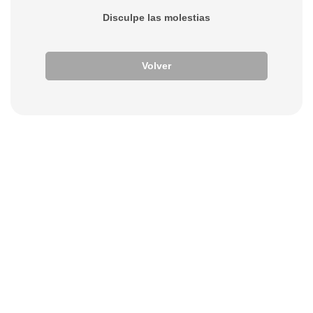
Disculpe las molestias
Volver